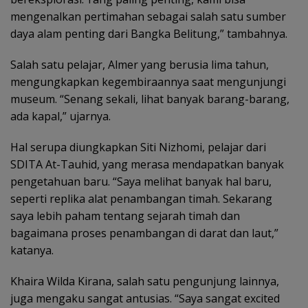
mengenalkan pertimahan sebagai salah satu sumber
daya alam penting dari Bangka Belitung,” tambahnya.
Salah satu pelajar, Almer yang berusia lima tahun,
mengungkapkan kegembiraannya saat mengunjungi
museum. “Senang sekali, lihat banyak barang-barang,
ada kapal,” ujarnya.
Hal serupa diungkapkan Siti Nizhomi, pelajar dari
SDITA At-Tauhid, yang merasa mendapatkan banyak
pengetahuan baru. “Saya melihat banyak hal baru,
seperti replika alat penambangan timah. Sekarang
saya lebih paham tentang sejarah timah dan
bagaimana proses penambangan di darat dan laut,”
katanya.
Khaira Wilda Kirana, salah satu pengunjung lainnya,
juga mengaku sangat antusias. “Saya sangat excited