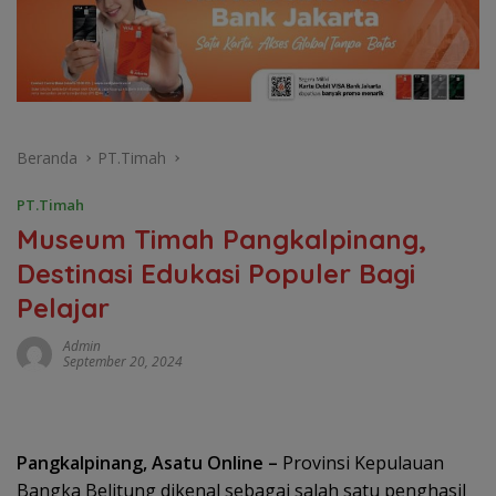
Beranda
PT.Timah
PT.Timah
Museum Timah Pangkalpinang,
Destinasi Edukasi Populer Bagi
Pelajar
Admin
September 20, 2024
Pangkalpinang, Asatu Online –
Provinsi Kepulauan
Bangka Belitung dikenal sebagai salah satu penghasil