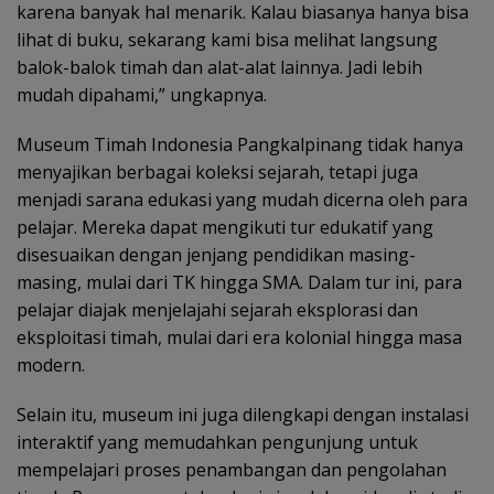
karena banyak hal menarik. Kalau biasanya hanya bisa
lihat di buku, sekarang kami bisa melihat langsung
balok-balok timah dan alat-alat lainnya. Jadi lebih
mudah dipahami,” ungkapnya.
Museum Timah Indonesia Pangkalpinang tidak hanya
menyajikan berbagai koleksi sejarah, tetapi juga
menjadi sarana edukasi yang mudah dicerna oleh para
pelajar. Mereka dapat mengikuti tur edukatif yang
disesuaikan dengan jenjang pendidikan masing-
masing, mulai dari TK hingga SMA. Dalam tur ini, para
pelajar diajak menjelajahi sejarah eksplorasi dan
eksploitasi timah, mulai dari era kolonial hingga masa
modern.
Selain itu, museum ini juga dilengkapi dengan instalasi
interaktif yang memudahkan pengunjung untuk
mempelajari proses penambangan dan pengolahan