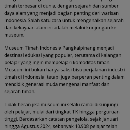
timah terbesar di dunia, dengan sejarah dan sumber
daya alam yang menjadi bagian penting dari warisan
Indonesia. Salah satu cara untuk mengenalkan sejarah
dan kekayaan alam ini adalah melalui kunjungan ke
museum.
Museum Timah Indonesia Pangkalpinang menjadi
destinasi edukasi yang populer, terutama di kalangan
pelajar yang ingin mempelajari komoditas timah.
Museum ini bukan hanya saksi bisu perjalanan industri
timah di Indonesia, tetapi juga berperan penting dalam
mendidik generasi muda mengenai manfaat dan
sejarah timah.
Tidak heran jika museum ini selalu ramai dikunjungi
oleh pelajar, mulai dari tingkat TK hingga perguruan
tinggi. Berdasarkan catatan pengelola, sejak Januari
hingga Agustus 2024, sebanyak 10.908 pelajar telah