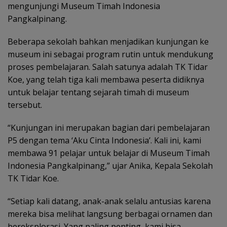
mengunjungi Museum Timah Indonesia
Pangkalpinang.
Beberapa sekolah bahkan menjadikan kunjungan ke
museum ini sebagai program rutin untuk mendukung
proses pembelajaran. Salah satunya adalah TK Tidar
Koe, yang telah tiga kali membawa peserta didiknya
untuk belajar tentang sejarah timah di museum
tersebut.
“Kunjungan ini merupakan bagian dari pembelajaran
P5 dengan tema ‘Aku Cinta Indonesia’. Kali ini, kami
membawa 91 pelajar untuk belajar di Museum Timah
Indonesia Pangkalpinang,” ujar Anika, Kepala Sekolah
TK Tidar Koe.
“Setiap kali datang, anak-anak selalu antusias karena
mereka bisa melihat langsung berbagai ornamen dan
bereksplorasi. Yang paling penting, kami bisa