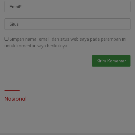
Simpan nama, email, dan situs web saya pada peramban ini
untuk komentar saya berikutnya.
Nasional