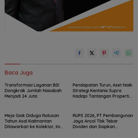
Baca Juga
Transformasi Layanan BSI
Pendapatan Turun, Aset Naik:
Dongkrak Jumlah Nasabah
Strategi Kentanix Supra
Menjadi 24 Juta
Hadapi Tantangan Properti
2026
Meja Giok Diduga Ratusan
RUPS 2026, PT Pembangunan
Tahun Asal Kalimantan
Jaya Ancol Tbk Tebar
Ditawarkan ke Kolektor, Ini
Dividen dan Siapkan
Keunikannya
Transformasi Besar