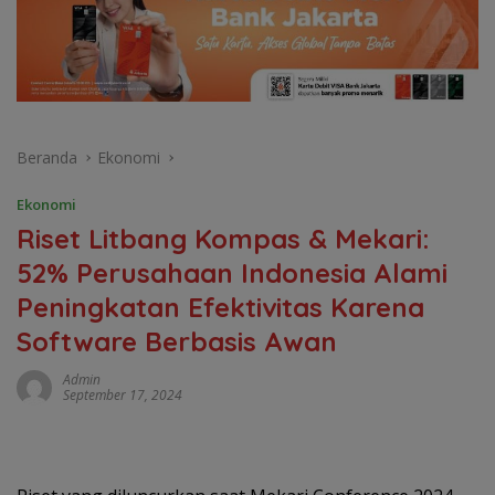
Beranda
Ekonomi
Ekonomi
Riset Litbang Kompas & Mekari:
52% Perusahaan Indonesia Alami
Peningkatan Efektivitas Karena
Software Berbasis Awan
Admin
September 17, 2024