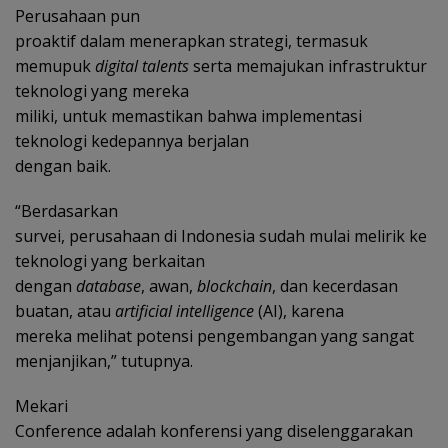
Perusahaan pun
proaktif dalam menerapkan strategi, termasuk
memupuk
digital talents
serta memajukan infrastruktur
teknologi yang mereka
miliki, untuk memastikan bahwa implementasi
teknologi kedepannya berjalan
dengan baik.
“Berdasarkan
survei, perusahaan di Indonesia sudah mulai melirik ke
teknologi yang berkaitan
dengan
database
, awan,
blockchain
, dan kecerdasan
buatan, atau
artificial intelligence
(AI), karena
mereka melihat potensi pengembangan yang sangat
menjanjikan,” tutupnya.
Mekari
Conference adalah konferensi yang diselenggarakan