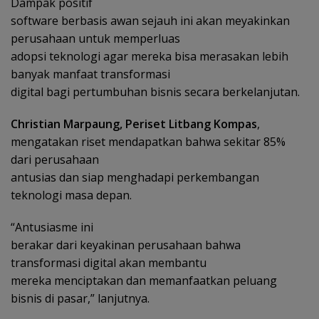
Dampak positif
software berbasis awan sejauh ini akan meyakinkan
perusahaan untuk memperluas
adopsi teknologi agar mereka bisa merasakan lebih
banyak manfaat transformasi
digital bagi pertumbuhan bisnis secara berkelanjutan.
Christian Marpaung, Periset Litbang Kompas
,
mengatakan riset mendapatkan bahwa sekitar 85%
dari perusahaan
antusias dan siap menghadapi perkembangan
teknologi masa depan.
“Antusiasme ini
berakar dari keyakinan perusahaan bahwa
transformasi digital akan membantu
mereka menciptakan dan memanfaatkan peluang
bisnis di pasar,” lanjutnya.