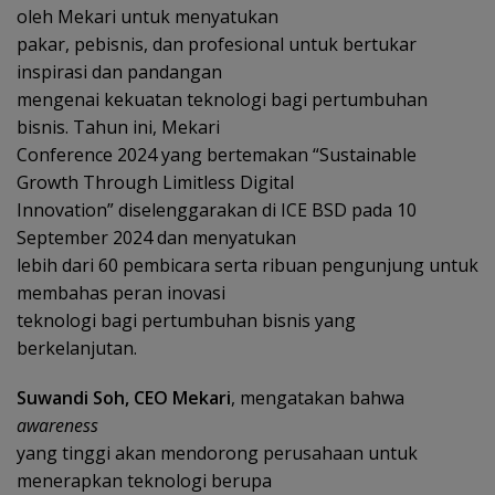
oleh Mekari untuk menyatukan
pakar, pebisnis, dan profesional untuk bertukar
inspirasi dan pandangan
mengenai kekuatan teknologi bagi pertumbuhan
bisnis. Tahun ini, Mekari
Conference 2024 yang bertemakan “Sustainable
Growth Through Limitless Digital
Innovation” diselenggarakan di ICE BSD pada 10
September 2024 dan menyatukan
lebih dari 60 pembicara serta ribuan pengunjung untuk
membahas peran inovasi
teknologi bagi pertumbuhan bisnis yang
berkelanjutan.
Suwandi Soh, CEO Mekari
, mengatakan bahwa
awareness
yang tinggi akan mendorong perusahaan untuk
menerapkan teknologi berupa