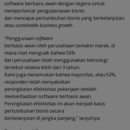
software berbasis awan dengan segera untuk
memperlancar pengoperasian bisnis
dan mencapai pertumbuhan bisnis yang berkelanjutan,
atau
sustainable business growth
.
“Penggunaan
software
berbasis awan oleh perusahaan semakin marak, di
mana riset menguak bahwa 55%
dari perusahaan telah menggunakan teknologi
tersebut selama lebih dari 3 tahun.
Kami juga menemukan bahwa mayoritas, atau 52%,
responden telah menyaksikan
peningkatan efektivitas pekerjaan setelah
memanfaatkan software berbasis awan.
Peningkatan efektivitas ini akan menjadi basis
pertumbuhan bisnis secara
berkelanjutan di jangka panjang,” lanjutnya.