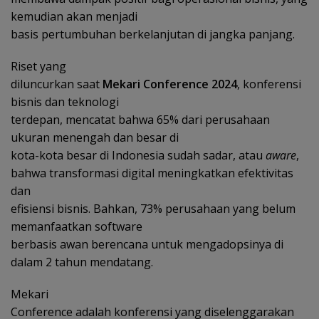
kemudian akan menjadi
basis pertumbuhan berkelanjutan di jangka panjang.
Riset yang
diluncurkan saat
Mekari Conference 2024
, konferensi
bisnis dan teknologi
terdepan, mencatat bahwa 65% dari perusahaan
ukuran menengah dan besar di
kota-kota besar di Indonesia sudah sadar, atau
aware
,
bahwa transformasi digital meningkatkan efektivitas
dan
efisiensi bisnis. Bahkan, 73% perusahaan yang belum
memanfaatkan software
berbasis awan berencana untuk mengadopsinya di
dalam 2 tahun mendatang.
Mekari
Conference adalah konferensi yang diselenggarakan