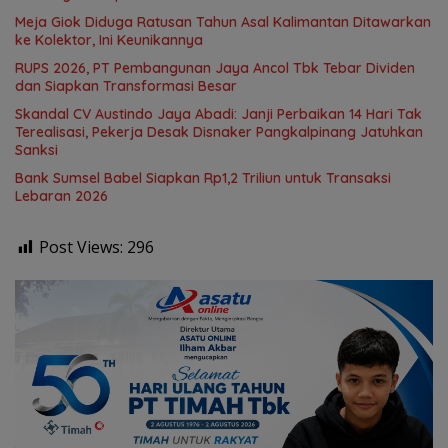
Meja Giok Diduga Ratusan Tahun Asal Kalimantan Ditawarkan
ke Kolektor, Ini Keunikannya
RUPS 2026, PT Pembangunan Jaya Ancol Tbk Tebar Dividen
dan Siapkan Transformasi Besar
Skandal CV Austindo Jaya Abadi: Janji Perbaikan 14 Hari Tak
Terealisasi, Pekerja Desak Disnaker Pangkalpinang Jatuhkan
Sanksi
Bank Sumsel Babel Siapkan Rp1,2 Triliun untuk Transaksi
Lebaran 2026
Post Views:
296