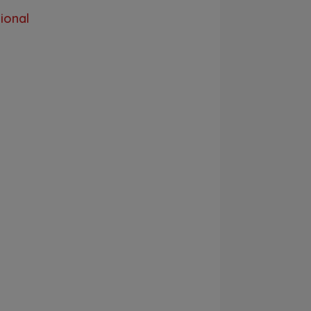
ional