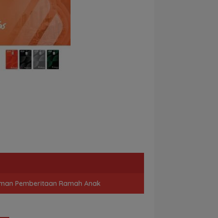
man Pemberitaan Ramah Anak