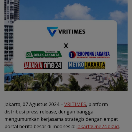
Jakarta, 07 Agustus 2024 –
VRITIMES
, platform
distribusi press release, dengan bangga
mengumumkan kerjasama strategis dengan empat
portal berita besar di Indonesia:
JakartaOne24.biz.id
,