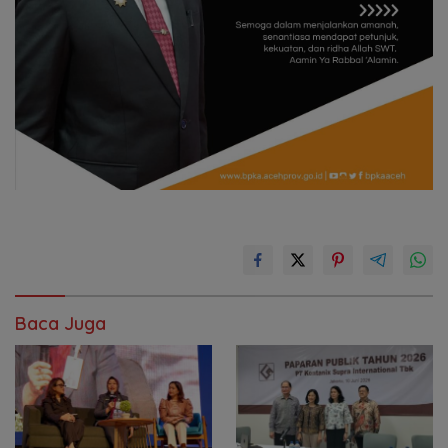
Baca Juga