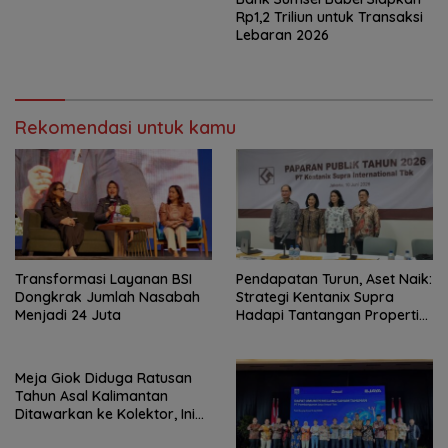
Rp1,2 Triliun untuk Transaksi
Lebaran 2026
Rekomendasi untuk kamu
Transformasi Layanan BSI
Pendapatan Turun, Aset Naik:
Dongkrak Jumlah Nasabah
Strategi Kentanix Supra
Menjadi 24 Juta
Hadapi Tantangan Properti
2026
Meja Giok Diduga Ratusan
Tahun Asal Kalimantan
Ditawarkan ke Kolektor, Ini
Keunikannya