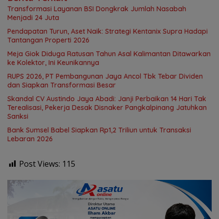
Transformasi Layanan BSI Dongkrak Jumlah Nasabah
Menjadi 24 Juta
Pendapatan Turun, Aset Naik: Strategi Kentanix Supra Hadapi
Tantangan Properti 2026
Meja Giok Diduga Ratusan Tahun Asal Kalimantan Ditawarkan
ke Kolektor, Ini Keunikannya
RUPS 2026, PT Pembangunan Jaya Ancol Tbk Tebar Dividen
dan Siapkan Transformasi Besar
Skandal CV Austindo Jaya Abadi: Janji Perbaikan 14 Hari Tak
Terealisasi, Pekerja Desak Disnaker Pangkalpinang Jatuhkan
Sanksi
Bank Sumsel Babel Siapkan Rp1,2 Triliun untuk Transaksi
Lebaran 2026
Post Views:
115