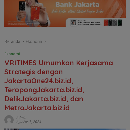
Beranda
Ekonomi
Ekonomi
VRITIMES Umumkan Kerjasama
Strategis dengan
JakartaOne24.biz.id,
TeropongJakarta.biz.id,
DelikJakarta.biz.id, dan
MetroJakarta.biz.id
Admin
Agustus 7, 2024