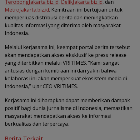
TeropongJakarta.biz.id
,
DelikJakarta.biz.id
, dan
MetroJakarta.biz.id
. Kemitraan ini bertujuan untuk
memperluas distribusi berita dan meningkatkan
kualitas informasi yang diterima oleh masyarakat
Indonesia.
Melalui kerjasama ini, keempat portal berita tersebut
akan mendapatkan akses eksklusif ke press release
yang diterbitkan melalui VRITIMES. “Kami sangat
antusias dengan kemitraan ini dan yakin bahwa
kolaborasi ini akan memperkuat ekosistem media di
Indonesia,” ujar CEO VRITIMES.
Kerjasama ini diharapkan dapat memberikan dampak
positif bagi dunia jurnalisme di Indonesia, memastikan
masyarakat mendapatkan akses ke informasi
berkualitas dan terpercaya.
Berita Terkait