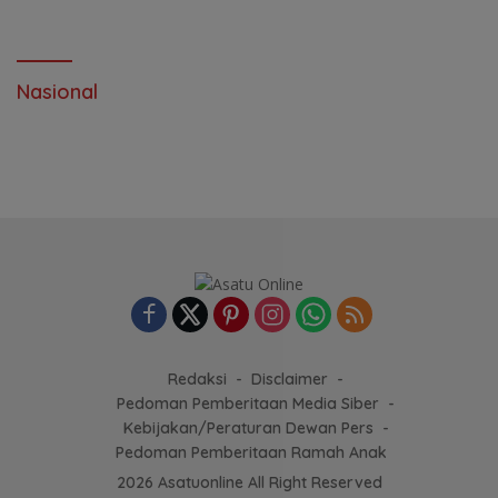
Nasional
Redaksi
Disclaimer
Pedoman Pemberitaan Media Siber
Kebijakan/Peraturan Dewan Pers
Pedoman Pemberitaan Ramah Anak
2026 Asatuonline All Right Reserved