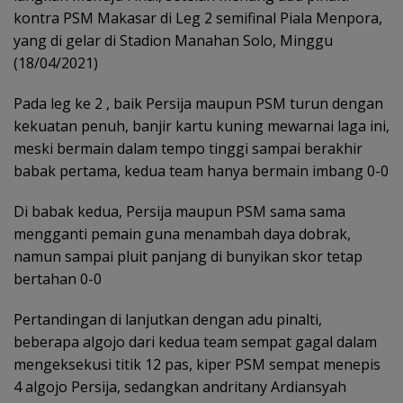
kontra PSM Makasar di Leg 2 semifinal Piala Menpora,
yang di gelar di Stadion Manahan Solo, Minggu
(18/04/2021)
Pada leg ke 2 , baik Persija maupun PSM turun dengan
kekuatan penuh, banjir kartu kuning mewarnai laga ini,
meski bermain dalam tempo tinggi sampai berakhir
babak pertama, kedua team hanya bermain imbang 0-0
Di babak kedua, Persija maupun PSM sama sama
mengganti pemain guna menambah daya dobrak,
namun sampai pluit panjang di bunyikan skor tetap
bertahan 0-0
Pertandingan di lanjutkan dengan adu pinalti,
beberapa algojo dari kedua team sempat gagal dalam
mengeksekusi titik 12 pas, kiper PSM sempat menepis
4 algojo Persija, sedangkan andritany Ardiansyah