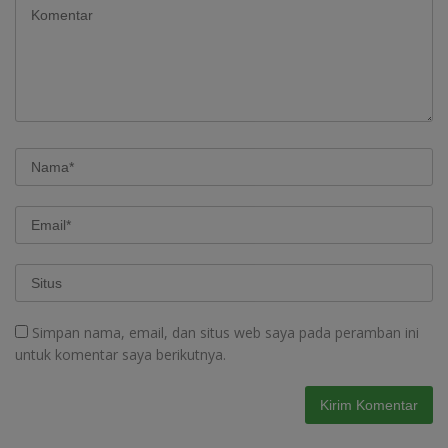
Simpan nama, email, dan situs web saya pada peramban ini
untuk komentar saya berikutnya.