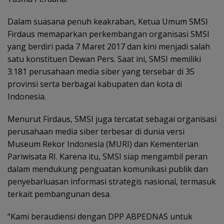
Dalam suasana penuh keakraban, Ketua Umum SMSI
Firdaus memaparkan perkembangan organisasi SMSI
yang berdiri pada 7 Maret 2017 dan kini menjadi salah
satu konstituen Dewan Pers. Saat ini, SMSI memiliki
3.181 perusahaan media siber yang tersebar di 35
provinsi serta berbagai kabupaten dan kota di
Indonesia.
Menurut Firdaus, SMSI juga tercatat sebagai organisasi
perusahaan media siber terbesar di dunia versi
Museum Rekor Indonesia (MURI) dan Kementerian
Pariwisata RI. Karena itu, SMSI siap mengambil peran
dalam mendukung penguatan komunikasi publik dan
penyebarluasan informasi strategis nasional, termasuk
terkait pembangunan desa.
“Kami beraudiensi dengan DPP ABPEDNAS untuk