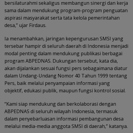
bersilaturahmi sekaligus membangun sinergi dan kerja
sama dalam mendukung program-program penguatan
aspirasi masyarakat serta tata kelola pemerintahan
desa,” ujar Firdaus.
Ia menambahkan, jaringan kepengurusan SMSI yang
tersebar hampir di seluruh daerah di Indonesia menjadi
modal penting dalam mendukung publikasi berbagai
program ABPEDNAS. Dukungan tersebut, kata dia,
akan dijalankan sesuai fungsi pers sebagaimana diatur
dalam Undang-Undang Nomor 40 Tahun 1999 tentang
Pers, baik melalui penyampaian informasi yang
objektif, edukasi publik, maupun fungsi kontrol sosial.
“Kami siap mendukung dan berkolaborasi dengan
ABPEDNAS di seluruh wilayah Indonesia, termasuk
dalam penyebarluasan informasi pembangunan desa
melalui media-media anggota SMSI di daerah,” katanya.