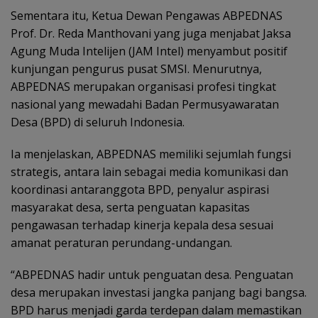
Sementara itu, Ketua Dewan Pengawas ABPEDNAS
Prof. Dr. Reda Manthovani yang juga menjabat Jaksa
Agung Muda Intelijen (JAM Intel) menyambut positif
kunjungan pengurus pusat SMSI. Menurutnya,
ABPEDNAS merupakan organisasi profesi tingkat
nasional yang mewadahi Badan Permusyawaratan
Desa (BPD) di seluruh Indonesia.
Ia menjelaskan, ABPEDNAS memiliki sejumlah fungsi
strategis, antara lain sebagai media komunikasi dan
koordinasi antaranggota BPD, penyalur aspirasi
masyarakat desa, serta penguatan kapasitas
pengawasan terhadap kinerja kepala desa sesuai
amanat peraturan perundang-undangan.
“ABPEDNAS hadir untuk penguatan desa. Penguatan
desa merupakan investasi jangka panjang bagi bangsa.
BPD harus menjadi garda terdepan dalam memastikan