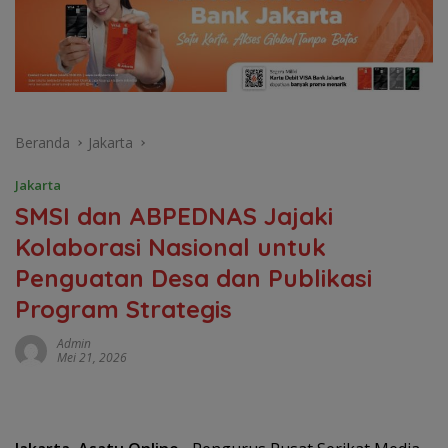
Beranda
Jakarta
Jakarta
SMSI dan ABPEDNAS Jajaki
Kolaborasi Nasional untuk
Penguatan Desa dan Publikasi
Program Strategis
Admin
Mei 21, 2026