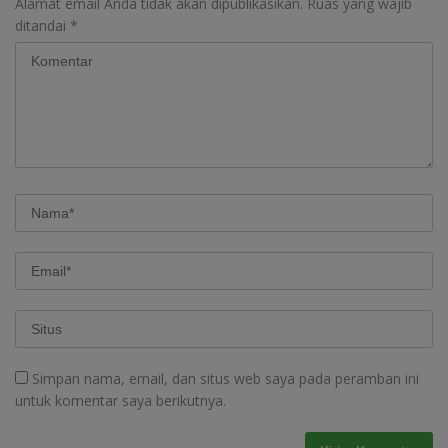
Alamat email Anda tidak akan dipublikasikan.
Ruas yang wajib
ditandai
*
Simpan nama, email, dan situs web saya pada peramban ini
untuk komentar saya berikutnya.