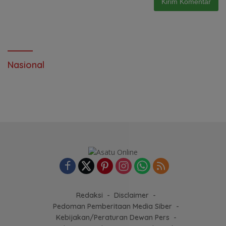
Nasional
Redaksi
Disclaimer
Pedoman Pemberitaan Media Siber
Kebijakan/Peraturan Dewan Pers