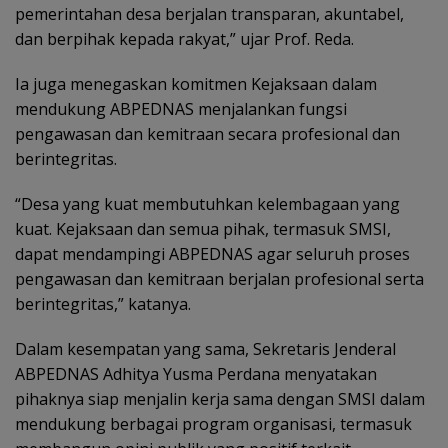
pemerintahan desa berjalan transparan, akuntabel,
dan berpihak kepada rakyat,” ujar Prof. Reda.
Ia juga menegaskan komitmen Kejaksaan dalam
mendukung ABPEDNAS menjalankan fungsi
pengawasan dan kemitraan secara profesional dan
berintegritas.
“Desa yang kuat membutuhkan kelembagaan yang
kuat. Kejaksaan dan semua pihak, termasuk SMSI,
dapat mendampingi ABPEDNAS agar seluruh proses
pengawasan dan kemitraan berjalan profesional serta
berintegritas,” katanya.
Dalam kesempatan yang sama, Sekretaris Jenderal
ABPEDNAS Adhitya Yusma Perdana menyatakan
pihaknya siap menjalin kerja sama dengan SMSI dalam
mendukung berbagai program organisasi, termasuk