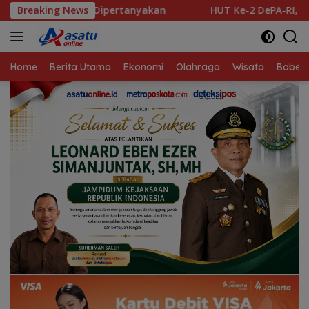
Langsung
nyakan
Breaking News
HUT Ke-2 DePA-RI, Saatnya Advokat Bersatu dan
ke
konten
Home
Berita Utama
Ekonomi
Olahraga
Wisata
Babel