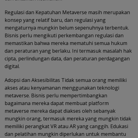
Regulasi dan Kepatuhan Metaverse masih merupakan
konsep yang relatif baru, dan regulasi yang
mengaturnya mungkin belum sepenuhnya terbentuk.
Bisnis perlu mengikuti perkembangan regulasi dan
memastikan bahwa mereka mematuhi semua hukum
dan peraturan yang berlaku. Ini termasuk masalah hak
cipta, perlindungan data, dan peraturan perdagangan
digital.
Adopsi dan Aksesibilitas Tidak semua orang memiliki
akses atau kenyamanan menggunakan teknologi
metaverse. Bisnis perlu mempertimbangkan
bagaimana mereka dapat membuat platform
metaverse mereka dapat diakses oleh sebanyak
mungkin orang, termasuk mereka yang mungkin tidak
memiliki perangkat VR atau AR yang canggih. Edukasi
dan pelatihan mungkin diperlukan untuk membantu