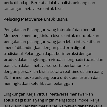
perlu dihadapi. Berikut adalah analisis peluang dan
tantangan metaverse untuk bisnis.
Peluang Metaverse untuk Bisnis
Pengalaman Pelanggan yang Interaktif dan Imersif
Metaverse memungkinkan bisnis untuk menciptakan
pengalaman pelanggan yang jauh lebih interaktif dan
imersif dibandingkan dengan platform digital
tradisional. Pelanggan dapat berinteraksi dengan
produk dalam lingkungan virtual, menghadiri acara dan
pameran dalam metaverse, serta berkomunikasi
dengan perwakilan bisnis secara real-time dalam ruang
3D. Ini membuka peluang baru untuk pemasaran dan
meningkatkan keterlibatan pelanggan.
Lingkungan Kerja Virtual Metaverse menawarkan
solusi bagi bisnis yang ingin mengadopsi model kerja
jarak jauh. Dengan metaverse, karyawan dapat bekerja