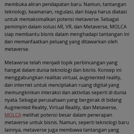
membuka aliran pendapatan baru. Namun, tantangan
teknologi, keamanan, regulasi, dan biaya harus diatasi
untuk memaksimalkan potensi metaverse. Sebagai
pemimpin dalam solusi AR, VR, dan Metaverse, MOLCA
siap membantu bisnis dalam menghadapi tantangan ini
dan memanfaatkan peluang yang ditawarkan oleh
metaverse.
Metaverse telah menjadi topik perbincangan yang
hangat dalam dunia teknologi dan bisnis. Konsep ini
menggabungkan realitas virtual, augmented reality,
dan internet untuk menciptakan ruang digital yang
memungkinkan interaksi dan aktivitas seperti di dunia
nyata. Sebagai perusahaan yang bergerak di bidang
Augmented Reality, Virtual Reality, dan Metaverse,
MOLCA
melihat potensi besar dalam penerapan
metaverse untuk bisnis. Namun, seperti teknologi baru
lainnya, metaverse juga membawa tantangan yang