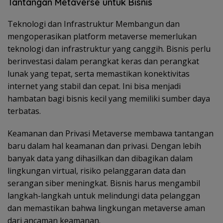
Tantangan Metaverse untuk Bisnis
Teknologi dan Infrastruktur Membangun dan
mengoperasikan platform metaverse memerlukan
teknologi dan infrastruktur yang canggih. Bisnis perlu
berinvestasi dalam perangkat keras dan perangkat
lunak yang tepat, serta memastikan konektivitas
internet yang stabil dan cepat. Ini bisa menjadi
hambatan bagi bisnis kecil yang memiliki sumber daya
terbatas.
Keamanan dan Privasi Metaverse membawa tantangan
baru dalam hal keamanan dan privasi. Dengan lebih
banyak data yang dihasilkan dan dibagikan dalam
lingkungan virtual, risiko pelanggaran data dan
serangan siber meningkat. Bisnis harus mengambil
langkah-langkah untuk melindungi data pelanggan
dan memastikan bahwa lingkungan metaverse aman
dari ancaman keamanan.