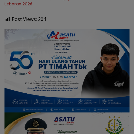
Lebaran 2026
Post Views:
204