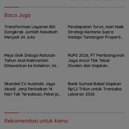
Baca Juga
Transformasi Layanan BSI
Pendapatan Turun, Aset Naik:
Dongkrak Jumlah Nasabah
Strategi Kentanix Supra
Menjadi 24 Juta
Hadapi Tantangan Properti
2026
Meja Giok Diduga Ratusan
RUPS 2026, PT Pembangunan
Tahun Asal Kalimantan
Jaya Ancol Tbk Tebar
Ditawarkan ke Kolektor, Ini
Dividen dan Siapkan
Keunikannya
Transformasi Besar
Skandal CV Austindo Jaya
Bank Sumsel Babel Siapkan
Abadi: Janji Perbaikan 14
Rp1,2 Triliun untuk Transaksi
Hari Tak Terealisasi, Pekerja
Lebaran 2026
Desak Disnaker
Pangkalpinang Jatuhkan
Sanksi
Rekomendasi untuk kamu