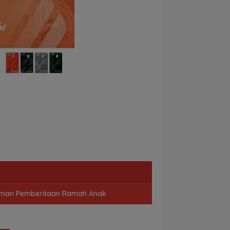
man Pemberitaan Ramah Anak