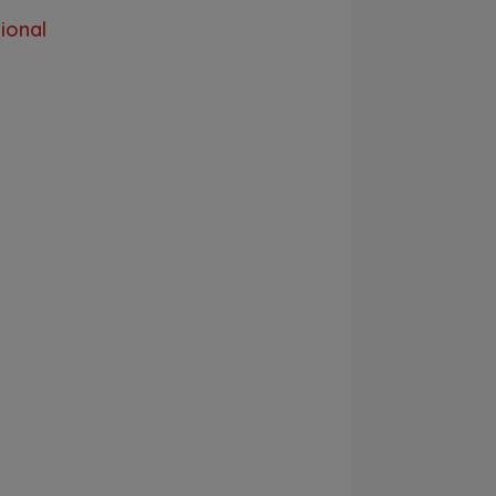
ional