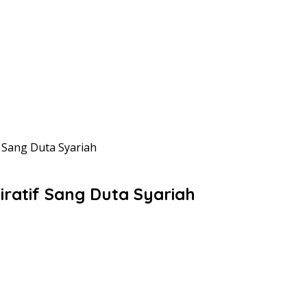
f Sang Duta Syariah
iratif Sang Duta Syariah