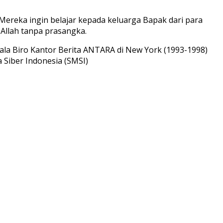
. Mereka ingin belajar kepada keluarga Bapak dari para
 Allah tanpa prasangka.
pala Biro Kantor Berita ANTARA di New York (1993-1998)
 Siber Indonesia (SMSI)