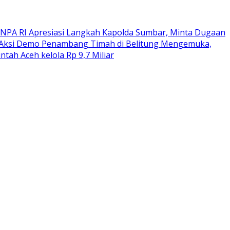
NPA RI Apresiasi Langkah Kapolda Sumbar, Minta Dugaan
Aksi Demo Penambang Timah di Belitung Mengemuka,
tah Aceh kelola Rp 9,7 Miliar