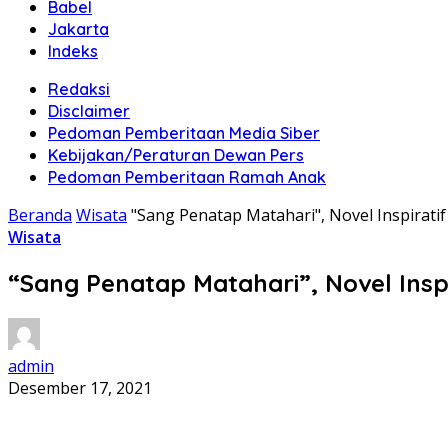
Babel
Jakarta
Indeks
Redaksi
Disclaimer
Pedoman Pemberitaan Media Siber
Kebijakan/Peraturan Dewan Pers
Pedoman Pemberitaan Ramah Anak
Beranda
Wisata
"Sang Penatap Matahari", Novel Inspirati
Wisata
“Sang Penatap Matahari”, Novel Insp
admin
Desember 17, 2021