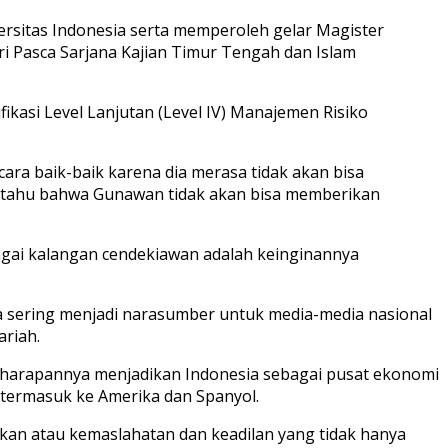
rsitas Indonesia serta memperoleh gelar Magister
ari Pasca Sarjana Kajian Timur Tengah dan Islam
fikasi Level Lanjutan (Level IV) Manajemen Risiko
ara baik-baik karena dia merasa tidak akan bisa
ki tahu bahwa Gunawan tidak akan bisa memberikan
bagai kalangan cendekiawan adalah keinginannya
 sering menjadi narasumber untuk media-media nasional
riah.
harapannya menjadikan Indonesia sebagai pusat ekonomi
 termasuk ke Amerika dan Spanyol.
ikan atau kemaslahatan dan keadilan yang tidak hanya