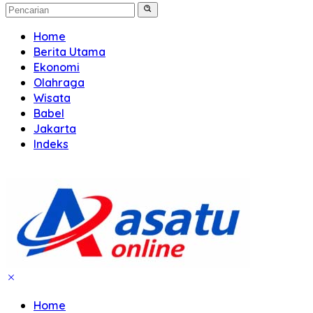
Home
Berita Utama
Ekonomi
Olahraga
Wisata
Babel
Jakarta
Indeks
Home