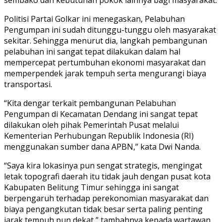
Politisi Partai Golkar ini menegaskan, Pelabuhan
Pengumpan ini sudah ditunggu-tunggu oleh masyarakat
sekitar. Sehingga menurut dia, langkah pembangunan
pelabuhan ini sangat tepat dilakukan dalam hal
mempercepat pertumbuhan ekonomi masyarakat dan
memperpendek jarak tempuh serta mengurangi biaya
transportasi.
“Kita dengar terkait pembangunan Pelabuhan
Pengumpan di Kecamatan Dendang ini sangat tepat
dilakukan oleh pihak Pemerintah Pusat melalui
Kementerian Perhubungan Republik Indonesia (RI)
menggunakan sumber dana APBN,” kata Dwi Nanda.
“Saya kira lokasinya pun sengat strategis, mengingat
letak topografi daerah itu tidak jauh dengan pusat kota
Kabupaten Belitung Timur sehingga ini sangat
berpengaruh terhadap perekonomian masyarakat dan
biaya pengangkutan tidak besar serta paling penting
jarak tempuh pun dekat,” tambahnya kepada wartawan