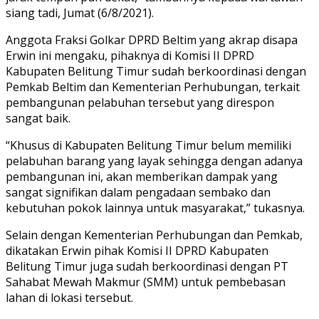
siang tadi, Jumat (6/8/2021).
Anggota Fraksi Golkar DPRD Beltim yang akrap disapa
Erwin ini mengaku, pihaknya di Komisi II DPRD
Kabupaten Belitung Timur sudah berkoordinasi dengan
Pemkab Beltim dan Kementerian Perhubungan, terkait
pembangunan pelabuhan tersebut yang direspon
sangat baik.
“Khusus di Kabupaten Belitung Timur belum memiliki
pelabuhan barang yang layak sehingga dengan adanya
pembangunan ini, akan memberikan dampak yang
sangat signifikan dalam pengadaan sembako dan
kebutuhan pokok lainnya untuk masyarakat,” tukasnya.
Selain dengan Kementerian Perhubungan dan Pemkab,
dikatakan Erwin pihak Komisi II DPRD Kabupaten
Belitung Timur juga sudah berkoordinasi dengan PT
Sahabat Mewah Makmur (SMM) untuk pembebasan
lahan di lokasi tersebut.