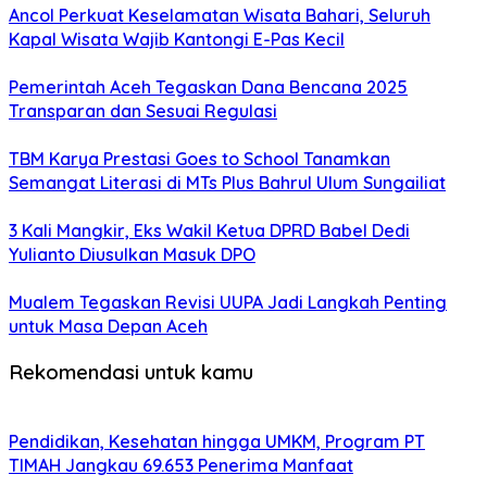
Ancol Perkuat Keselamatan Wisata Bahari, Seluruh
Kapal Wisata Wajib Kantongi E-Pas Kecil
Pemerintah Aceh Tegaskan Dana Bencana 2025
Transparan dan Sesuai Regulasi
TBM Karya Prestasi Goes to School Tanamkan
Semangat Literasi di MTs Plus Bahrul Ulum Sungailiat
3 Kali Mangkir, Eks Wakil Ketua DPRD Babel Dedi
Yulianto Diusulkan Masuk DPO
Mualem Tegaskan Revisi UUPA Jadi Langkah Penting
untuk Masa Depan Aceh
Rekomendasi untuk kamu
Pendidikan, Kesehatan hingga UMKM, Program PT
TIMAH Jangkau 69.653 Penerima Manfaat