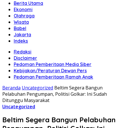
Berita Utama
Ekonomi
Olahraga
Wisata
Babel
Jakarta
Indeks
Redaksi
Disclaimer
Pedoman Pemberitaan Media Siber
Kebijakan/Peraturan Dewan Pers
Pedoman Pemberitaan Ramah Anak
Beranda
Uncategorized
Beltim Segera Bangun
Pelabuhan Pengumpan, Politisi Golkar: Ini Sudah
Ditunggu Masyarakat
Uncategorized
Beltim Segera Bangun Pelabuhan