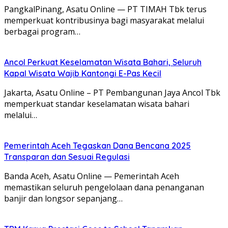
PangkalPinang, Asatu Online — PT TIMAH Tbk terus
memperkuat kontribusinya bagi masyarakat melalui
berbagai program…
Ancol Perkuat Keselamatan Wisata Bahari, Seluruh
Kapal Wisata Wajib Kantongi E-Pas Kecil
Jakarta, Asatu Online – PT Pembangunan Jaya Ancol Tbk
memperkuat standar keselamatan wisata bahari
melalui…
Pemerintah Aceh Tegaskan Dana Bencana 2025
Transparan dan Sesuai Regulasi
Banda Aceh, Asatu Online — Pemerintah Aceh
memastikan seluruh pengelolaan dana penanganan
banjir dan longsor sepanjang…