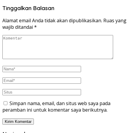
Tinggalkan Balasan
Alamat email Anda tidak akan dipublikasikan.
Ruas yang
wajib ditandai
*
Simpan nama, email, dan situs web saya pada
peramban ini untuk komentar saya berikutnya.