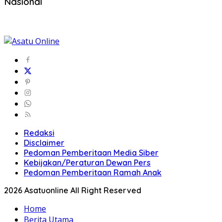
Nasional
Redaksi
Disclaimer
Pedoman Pemberitaan Media Siber
Kebijakan/Peraturan Dewan Pers
Pedoman Pemberitaan Ramah Anak
2026 Asatuonline All Right Reserved
Home
Berita Utama