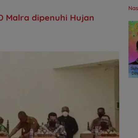
Nas
 Malra dipenuhi Hujan