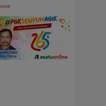
ional