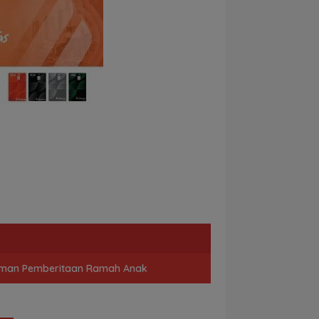
man Pemberitaan Ramah Anak