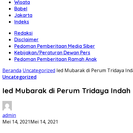
Wisata
Babel
Jakarta
Indeks
Redaksi
Disclaimer
Pedoman Pemberitaan Media Siber
Kebijakan/Peraturan Dewan Pers
Pedoman Pemberitaan Ramah Anak
Beranda
Uncategorized
Ied Mubarak di Perum Tridaya Ind
Uncategorized
Ied Mubarak di Perum Tridaya Indah 
admin
Mei 14, 2021
Mei 14, 2021