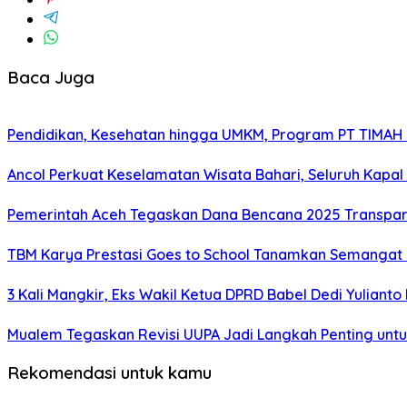
Baca Juga
Pendidikan, Kesehatan hingga UMKM, Program PT TIMAH
Ancol Perkuat Keselamatan Wisata Bahari, Seluruh Kapal 
Pemerintah Aceh Tegaskan Dana Bencana 2025 Transpar
TBM Karya Prestasi Goes to School Tanamkan Semangat Lit
3 Kali Mangkir, Eks Wakil Ketua DPRD Babel Dedi Yuliant
Mualem Tegaskan Revisi UUPA Jadi Langkah Penting unt
Rekomendasi untuk kamu