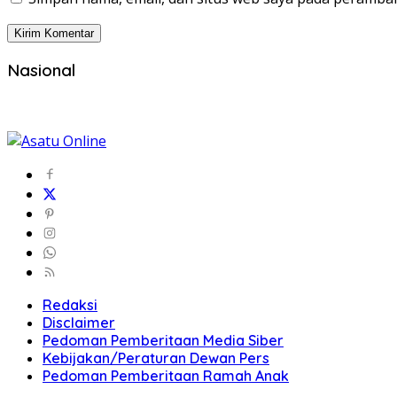
Nasional
Redaksi
Disclaimer
Pedoman Pemberitaan Media Siber
Kebijakan/Peraturan Dewan Pers
Pedoman Pemberitaan Ramah Anak