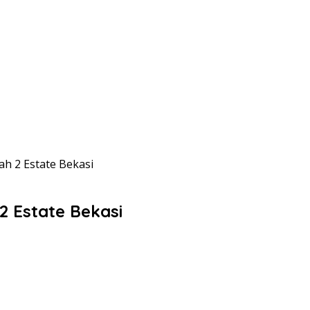
ah 2 Estate Bekasi
2 Estate Bekasi